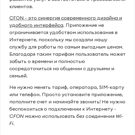
клиентов.
CFON - это синергия современного дизайна и
удобного интерфейса
. Приложение не
ограничивается удобством использования в
Интернете, поскольку мы создали нашу
службу для работы по самым выгодным ценам.
Благодаря таким тарифам пользователь может
забыть о времени и полностью
сосредоточиться на общении с друзьями и
семьей.
Не нужно менять тариф, оператора, SIM-карту
или телефон. Просто установите приложение,
пополните счет и начинайте звонить! Не нужно
беспокоиться о подключении к Интернету -
CFON можно использовать без соединения Wi-
Fi
.