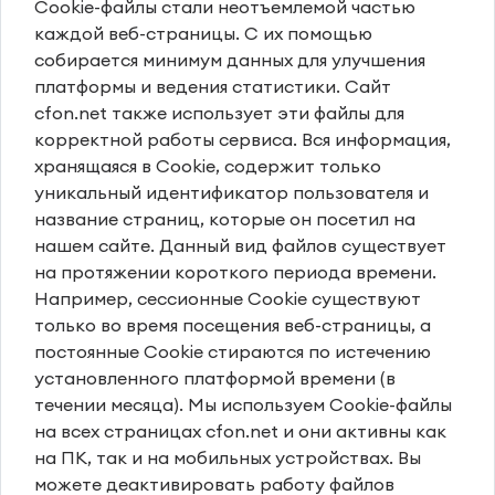
Cookie-файлы стали неотъемлемой частью
каждой веб-страницы. С их помощью
собирается минимум данных для улучшения
платформы и ведения статистики. Сайт
cfon.net также использует эти файлы для
корректной работы сервиса. Вся информация,
хранящаяся в Cookie, содержит только
уникальный идентификатор пользователя и
название страниц, которые он посетил на
нашем сайте. Данный вид файлов существует
на протяжении короткого периода времени.
Например, сессионные Cookie существуют
только во время посещения веб-страницы, а
постоянные Cookie стираются по истечению
установленного платформой времени (в
течении месяца). Мы используем Cookie-файлы
на всех страницах cfon.net и они активны как
на ПК, так и на мобильных устройствах. Вы
можете деактивировать работу файлов