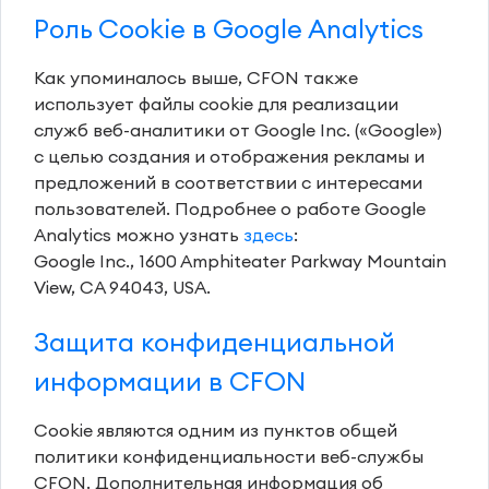
Роль Cookie в Google Analytics
Как упоминалось выше, CFON также
использует файлы cookie для реализации
служб веб-аналитики от Google Inc. («Google»)
с целью создания и отображения рекламы и
предложений в соответствии с интересами
пользователей. Подробнее о работе Google
Analytics можно узнать
здесь
:
Google Inc., 1600 Amphiteater Parkway Mountain
View, CA 94043, USA.
Защита конфиденциальной
информации в CFON
Cookie являются одним из пунктов общей
политики конфиденциальности веб-службы
CFON. Дополнительная информация об