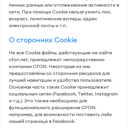
личных данных или отслеживание активности в
сети. При помощи Cookie нельзя узнать пол,
возраст, политические взгляды, адрес
электронной почты и т.п.
О сторонних Cookie
Не все Cookie файлы, действующие на сайте
cfon.net, принадлежат непосредственно
компании CFON. Некоторые из них
предоставлены со сторонних ресурсов для
лучшей навигации и удобства пользователя.
Основная часть таких Cookie принадлежит
социальным сетям (Facebook, Twitter, Instagram
и т.д.). Это также необходимо для
функционального расширения CFON:
например, для возможности поставить лайк
нашей странице в Facebook.