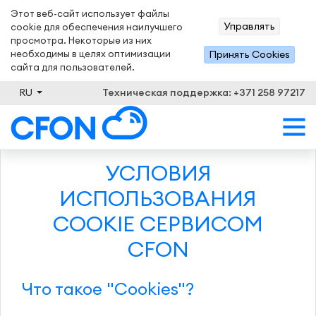
Этот веб-сайт использует файлы
Управлять
cookie для обеспечения наилучшего
просмотра. Некоторые из них
необходимы в целях оптимизации
Принять Сookies
сайта для пользователей.
RU
Техническая поддержка: +371 258 97217
УСЛОВИЯ
ИСПОЛЬЗОВАНИЯ
COOKIE СЕРВИСОМ
CFON
Что такое "Cookies"?