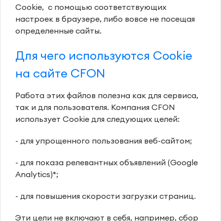
Cookie, с помощью соответствующих
настроек в браузере, либо вовсе не посещая
определенные сайты.
Для чего используются Cookie
на сайте CFON
Работа этих файлов полезна как для сервиса,
так и для пользователя. Компания CFON
использует Cookie для следующих целей:
- для упрощенного пользования веб-сайтом;
- для показа релевантных объявлений (Google
Analytics)*;
- для повышения скорости загрузки страниц.
Эти цели не включают в себя, например, сбор