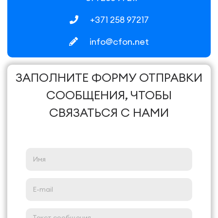
+371 ‍258 ‍97217
info@cfon.net
ЗАПОЛНИТЕ ФОРМУ ОТПРАВКИ
СООБЩЕНИЯ, ЧТОБЫ
СВЯЗАТЬСЯ С НАМИ