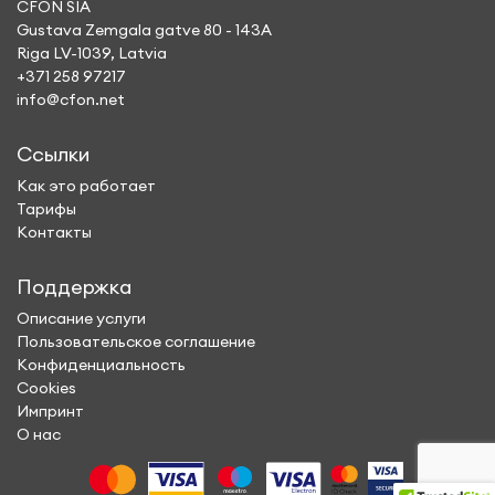
CFON SIA
Gustava Zemgala gatve 80 - 143A
Riga LV-1039, Latvia
+371 258 97217
info@cfon.net
Ссылки
Как это работает
Тарифы
Контакты
Поддержка
Описание услуги
Пользовательское соглашение
Конфиденциальность
Cookies
Импринт
О нас