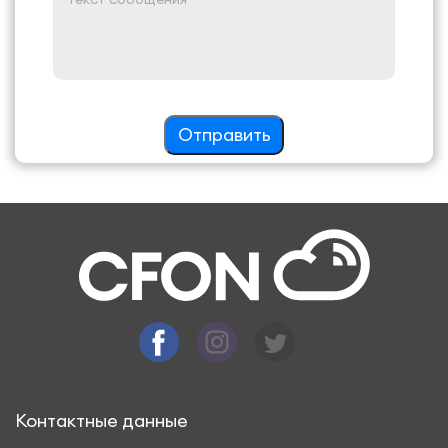
Отправить
Контактные данные