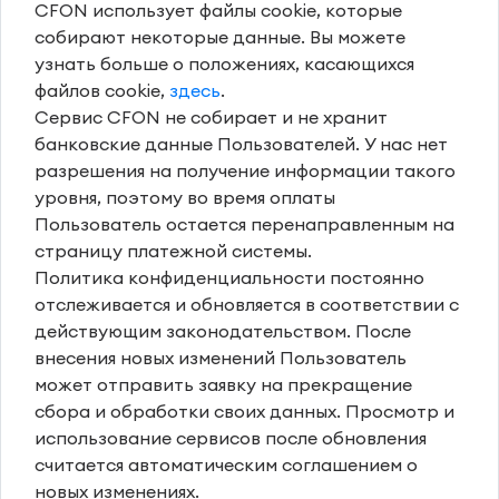
CFON использует файлы cookie, которые
собирают некоторые данные. Вы можете
узнать больше о положениях, касающихся
файлов cookie,
здесь
.
Сервис CFON не собирает и не хранит
банковские данные Пользователей. У нас нет
разрешения на получение информации такого
уровня, поэтому во время оплаты
Пользователь остается перенаправленным на
страницу платежной системы.
Политика конфиденциальности постоянно
отслеживается и обновляется в соответствии с
действующим законодательством. После
внесения новых изменений Пользователь
может отправить заявку на прекращение
сбора и обработки своих данных. Просмотр и
использование сервисов после обновления
считается автоматическим соглашением о
новых изменениях.