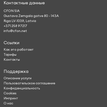
Контактные данные
CFON SIA
Gustava Zemgala gatve 80 - 143A
Riga LV-1039, Latvia
+371 258 97217
info@cfon.net
Ссылки
Как это работает
Тарифы
Контакты
Поддержка
Описание услуги
Пользовательское соглашение
Конфиденциальность
Cookies
Импринт
О нас