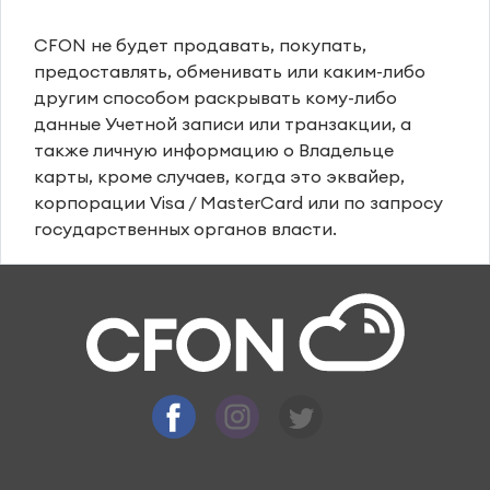
CFON не будет продавать, покупать,
предоставлять, обменивать или каким-либо
другим способом раскрывать кому-либо
данные Учетной записи или транзакции, а
также личную информацию о Владельце
карты, кроме случаев, когда это эквайер,
корпорации Visa / MasterCard или по запросу
государственных органов власти.