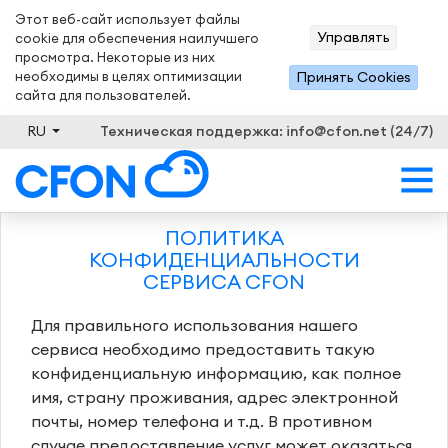
Этот веб-сайт использует файлы
Управлять
cookie для обеспечения наилучшего
просмотра. Некоторые из них
необходимы в целях оптимизации
Принять Сookies
сайта для пользователей.
RU
Техническая поддержка: info@cfon.net (24/7)
ПОЛИТИКА
КОНФИДЕНЦИАЛЬНОСТИ
СЕРВИСА CFON
Для правильного использования нашего
сервиса необходимо предоставить такую ​​
конфиденциальную информацию, как полное
имя, страну проживания, адрес электронной
почты, номер телефона и т.д. В противном
случае предоставление услуг может оказаться