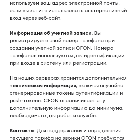
используем ваш адрес электронной почты,
если вы хотите использовать альтернативный
вход через веб-сайт.
Информация об учетной записи
. Вы
регистрируете свой номер телефона при
создании учетной записи CFON. Номера
телефонов используются для идентификации
при входе в систему или регистрации.
На наших серверах хранится дополнительная
техническая информация
, включая случайно
сгенерированные токены аутентификации и
push-токены. CFON ограничивает эту
дополнительную информацию до минимума,
необходимого для работы службы.
Контакты
. Для поддержания и определения
текущего тарифа на звонки CFON требуются