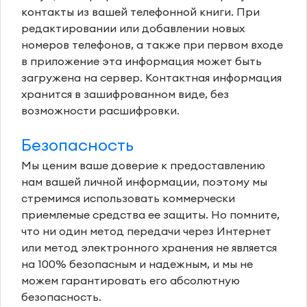
контакты из вашей телефонной книги. При
редактировании или добавлении новых
номеров телефонов, а также при первом входе
в приложение эта информация может быть
загружена на сервер. Контактная информация
хранится в зашифрованном виде, без
возможности расшифровки.
Безопасность
Мы ценим ваше доверие к предоставлению
нам вашей личной информации, поэтому мы
стремимся использовать коммерчески
приемлемые средства ее защиты. Но помните,
что ни один метод передачи через Интернет
или метод электронного хранения не является
на 100% безопасным и надежным, и мы не
можем гарантировать его абсолютную
безопасность.