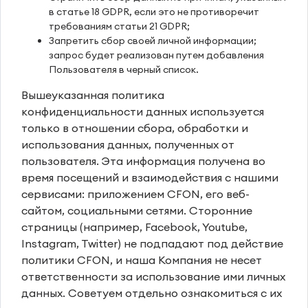
в статье 18 GDPR, если это не противоречит
требованиям статьи 21 GDPR;
Запретить сбор своей личной информации;
запрос будет реализован путем добавления
Пользователя в черный список.
Вышеуказанная политика
конфиденциальности данных используется
только в отношении сбора, обработки и
использования данных, полученных от
пользователя. Эта информация получена во
время посещений и взаимодействия с нашими
сервисами: приложением CFON, его веб-
сайтом, социальными сетями. Сторонние
страницы (например, Facebook, Youtube,
Instagram, Twitter) не подпадают под действие
политики CFON, и наша Компания не несет
ответственности за использование ими личных
данных. Советуем отдельно ознакомиться с их