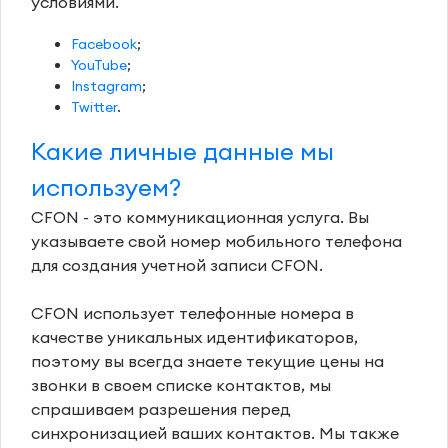
условиями.
Facebook
;
YouTube
;
Instagram
;
Twitter
.
Какие личные данные мы
используем?
CFON - это коммуникационная услуга. Вы
указываете свой номер мобильного телефона
для создания учетной записи CFON.
CFON использует телефонные номера в
качестве уникальных идентификаторов,
поэтому вы всегда знаете текущие цены на
звонки в своем списке контактов, мы
спрашиваем разрешения перед
синхронизацией ваших контактов. Мы также