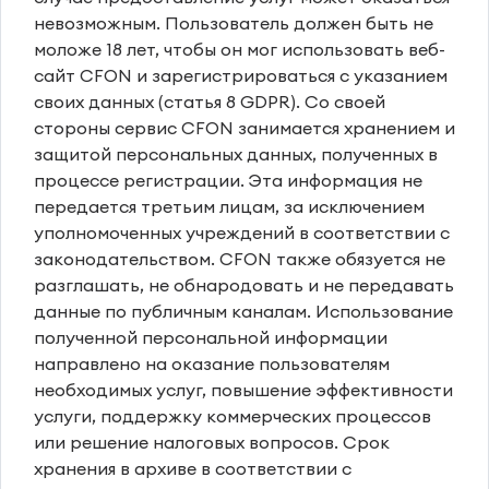
невозможным. Пользователь должен быть не
моложе 18 лет, чтобы он мог использовать веб-
сайт CFON и зарегистрироваться с указанием
своих данных (статья 8 GDPR). Со своей
стороны сервис CFON занимается хранением и
защитой персональных данных, полученных в
процессе регистрации. Эта информация не
передается третьим лицам, за исключением
уполномоченных учреждений в соответствии с
законодательством. CFON также обязуется не
разглашать, не обнародовать и не передавать
данные по публичным каналам. Использование
полученной персональной информации
направлено на оказание пользователям
необходимых услуг, повышение эффективности
услуги, поддержку коммерческих процессов
или решение налоговых вопросов. Срок
хранения в архиве в соответствии с