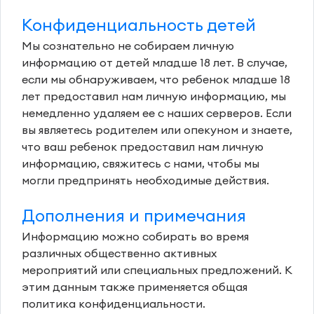
Конфиденциальность детей
Мы сознательно не собираем личную
информацию от детей младше 18 лет. В случае,
если мы обнаруживаем, что ребенок младше 18
лет предоставил нам личную информацию, мы
немедленно удаляем ее с наших серверов. Если
вы являетесь родителем или опекуном и знаете,
что ваш ребенок предоставил нам личную
информацию, свяжитесь с нами, чтобы мы
могли предпринять необходимые действия.
Дополнения и примечания
Информацию можно собирать во время
различных общественно активных
мероприятий или специальных предложений. К
этим данным также применяется общая
политика конфиденциальности.